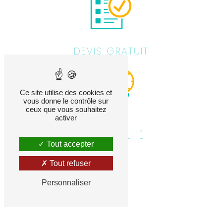
DEVIS GRATUIT
Ce site utilise des cookies et
vous donne le contrôle sur
ceux que vous souhaitez
activer
DISPONIBILITÉ
Tout accepter
Tout refuser
Personnaliser