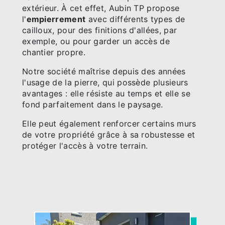
extérieur. À cet effet, Aubin TP propose
l'
empierrement
avec différents types de
cailloux, pour des finitions d'allées, par
exemple, ou pour garder un accès de
chantier propre.
Notre société maîtrise depuis des années
l'usage de la pierre, qui possède plusieurs
avantages : elle résiste au temps et elle se
fond parfaitement dans le paysage.
Elle peut également renforcer certains murs
de votre propriété grâce à sa robustesse et
protéger l'accès à votre terrain.