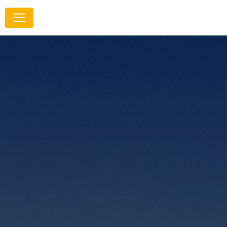
Panneau de gestion des cookies