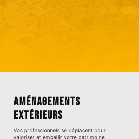
Aménagements
extérieurs
Vos professionnels se déplacent pour
valoriser et embellir votre patrimoine