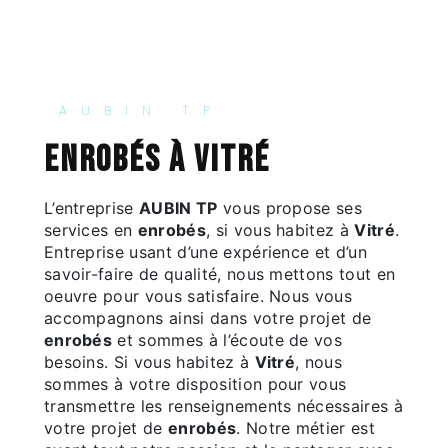
AUBIN TP
enrobés à Vitré
L’entreprise
AUBIN TP
vous propose ses
services en
enrobés
, si vous habitez à
Vitré
.
Entreprise usant d’une expérience et d’un
savoir-faire de qualité, nous mettons tout en
oeuvre pour vous satisfaire. Nous vous
accompagnons ainsi dans votre projet de
enrobés
et sommes à l’écoute de vos
besoins. Si vous habitez à
Vitré
, nous
sommes à votre disposition pour vous
transmettre les renseignements nécessaires à
votre projet de
enrobés
. Notre métier est