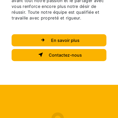
avant tout notre passion et le partager avec
vous renforce encore plus notre désir de
réussir. Toute notre équipe est qualifiée et
travaille avec propreté et rigueur.
En savoir plus
Contactez-nous