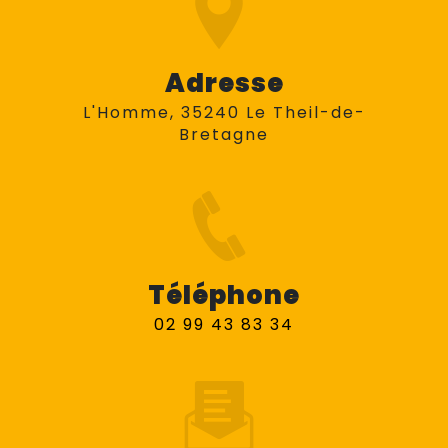
Adresse
L'Homme, 35240 Le Theil-de-
Bretagne
Téléphone
02 99 43 83 34