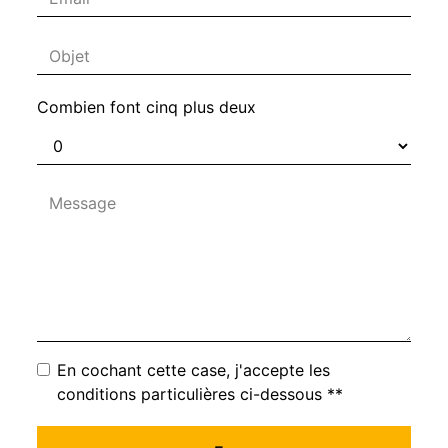
Combien font cinq plus deux
En cochant cette case, j'accepte les
conditions particulières ci-dessous **