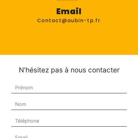
Email
contact@aubin-tp.fr
N'hésitez pas à nous contacter