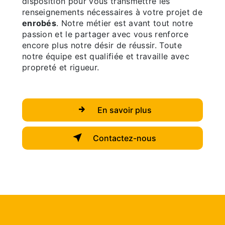
disposition pour vous transmettre les
renseignements nécessaires à votre projet de
enrobés
. Notre métier est avant tout notre
passion et le partager avec vous renforce
encore plus notre désir de réussir. Toute
notre équipe est qualifiée et travaille avec
propreté et rigueur.
En savoir plus
Contactez-nous