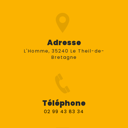
Adresse
L'Homme, 35240 Le Theil-de-
Bretagne
Téléphone
02 99 43 83 34