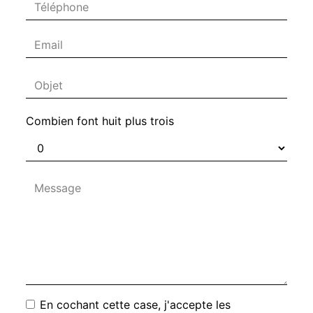
Combien font huit plus trois
En cochant cette case, j'accepte les