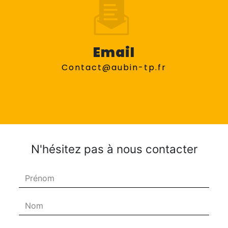
Email
contact@aubin-tp.fr
N'hésitez pas à nous contacter