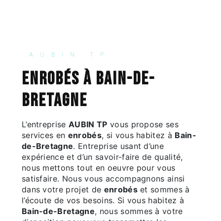
AUBIN TP
enrobés à Bain-de-
Bretagne
L’entreprise
AUBIN TP
vous propose ses
services en
enrobés
, si vous habitez à
Bain-
de-Bretagne
. Entreprise usant d’une
expérience et d’un savoir-faire de qualité,
nous mettons tout en oeuvre pour vous
satisfaire. Nous vous accompagnons ainsi
dans votre projet de
enrobés
et sommes à
l’écoute de vos besoins. Si vous habitez à
Bain-de-Bretagne
, nous sommes à votre