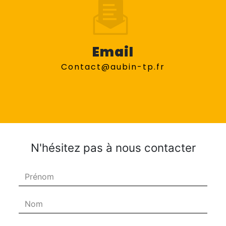
Email
contact@aubin-tp.fr
N'hésitez pas à nous contacter