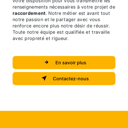
votre disposition pour vous transmettre les
renseignements nécessaires à votre projet de
raccordement
. Notre métier est avant tout
notre passion et le partager avec vous
renforce encore plus notre désir de réussir.
Toute notre équipe est qualifiée et travaille
avec propreté et rigueur.
En savoir plus
Contactez-nous