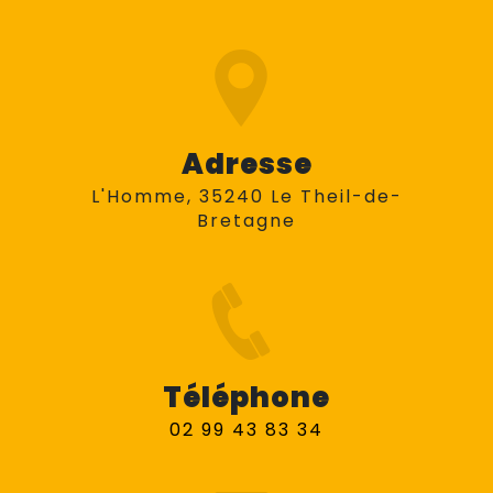
Adresse
L'Homme, 35240 Le Theil-de-
Bretagne
Téléphone
02 99 43 83 34