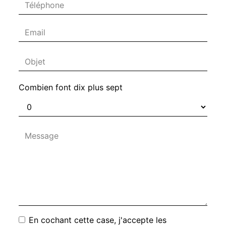
Combien font dix plus sept
En cochant cette case, j'accepte les