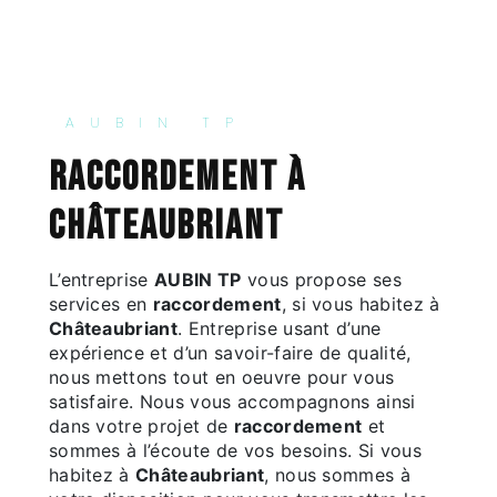
AUBIN TP
raccordement à
Châteaubriant
L’entreprise
AUBIN TP
vous propose ses
services en
raccordement
, si vous habitez à
Châteaubriant
. Entreprise usant d’une
expérience et d’un savoir-faire de qualité,
nous mettons tout en oeuvre pour vous
satisfaire. Nous vous accompagnons ainsi
dans votre projet de
raccordement
et
sommes à l’écoute de vos besoins. Si vous
habitez à
Châteaubriant
, nous sommes à