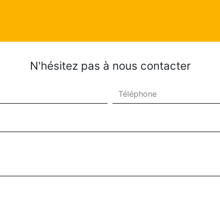
N'hésitez pas à nous contacter