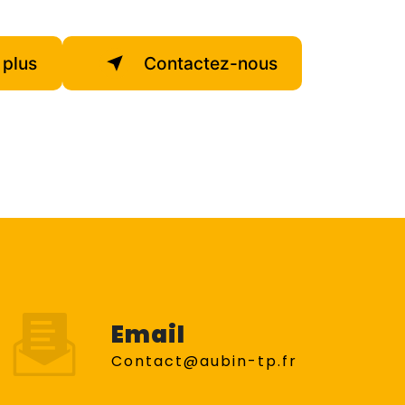
 plus
Contactez-nous
Email
contact@aubin-tp.fr