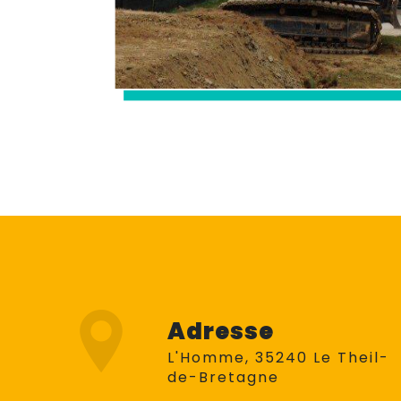
Adresse
L'Homme, 35240 Le Theil-
de-Bretagne