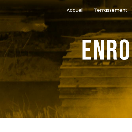
Panneau de gestion des cookies
Accueil
Terrassement
enr