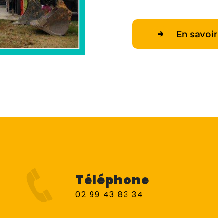
En savoir
Téléphone
02 99 43 83 34