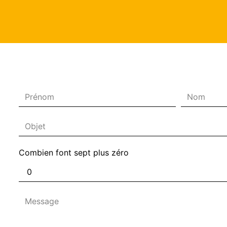
Combien font sept plus zéro