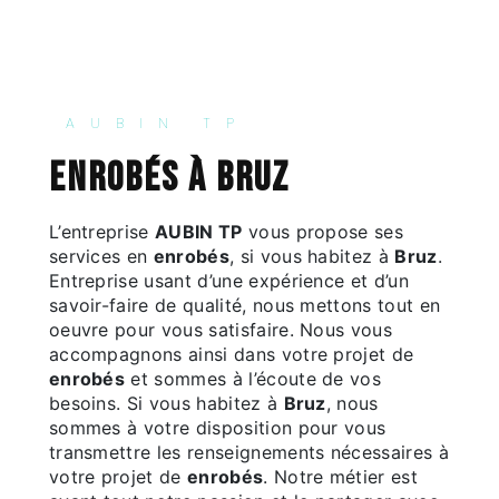
AUBIN TP
enrobés à Bruz
L’entreprise
AUBIN TP
vous propose ses
services en
enrobés
, si vous habitez à
Bruz
.
Entreprise usant d’une expérience et d’un
savoir-faire de qualité, nous mettons tout en
oeuvre pour vous satisfaire. Nous vous
accompagnons ainsi dans votre projet de
enrobés
et sommes à l’écoute de vos
besoins. Si vous habitez à
Bruz
, nous
sommes à votre disposition pour vous
transmettre les renseignements nécessaires à
votre projet de
enrobés
. Notre métier est