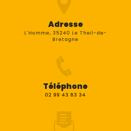
Adresse
L'Homme, 35240 Le Theil-de-
Bretagne
Téléphone
02 99 43 83 34