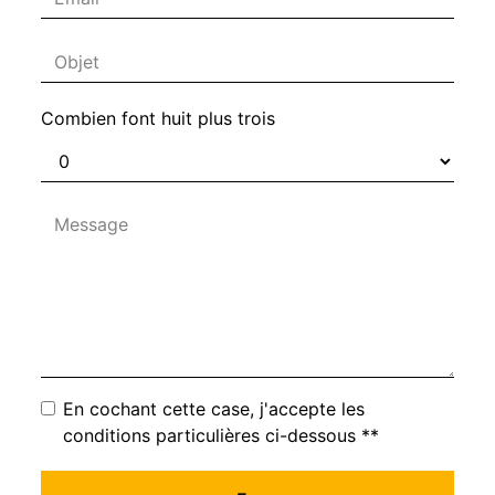
Combien font huit plus trois
En cochant cette case, j'accepte les
conditions particulières ci-dessous **