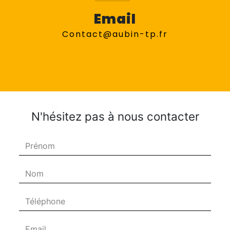
Email
contact@aubin-tp.fr
N'hésitez pas à nous contacter