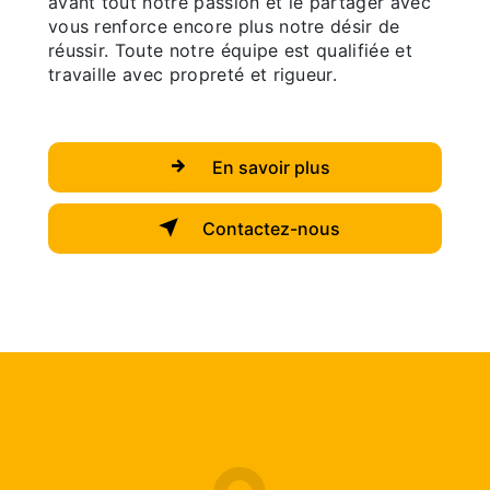
avant tout notre passion et le partager avec
vous renforce encore plus notre désir de
réussir. Toute notre équipe est qualifiée et
travaille avec propreté et rigueur.
En savoir plus
Contactez-nous