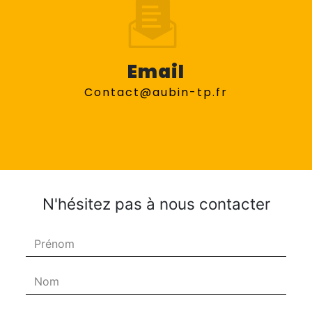
Email
contact@aubin-tp.fr
N'hésitez pas à nous contacter