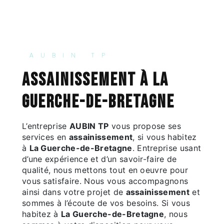
AUBIN TP
assainissement à La
Guerche-de-Bretagne
L’entreprise
AUBIN TP
vous propose ses
services en
assainissement
, si vous habitez
à
La Guerche-de-Bretagne
. Entreprise usant
d’une expérience et d’un savoir-faire de
qualité, nous mettons tout en oeuvre pour
vous satisfaire. Nous vous accompagnons
ainsi dans votre projet de
assainissement
et
sommes à l’écoute de vos besoins. Si vous
habitez à
La Guerche-de-Bretagne
, nous