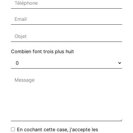
Combien font trois plus huit
En cochant cette case, j'accepte les