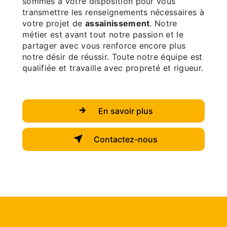
sommes à votre disposition pour vous
transmettre les renseignements nécessaires à
votre projet de
assainissement
. Notre
métier est avant tout notre passion et le
partager avec vous renforce encore plus
notre désir de réussir. Toute notre équipe est
qualifiée et travaille avec propreté et rigueur.
En savoir plus
Contactez-nous