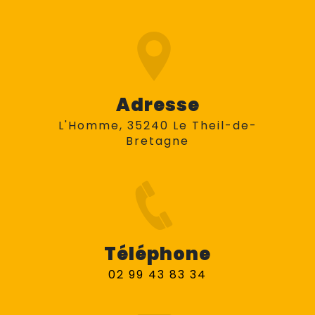
Adresse
L'Homme, 35240 Le Theil-de-
Bretagne
Téléphone
02 99 43 83 34